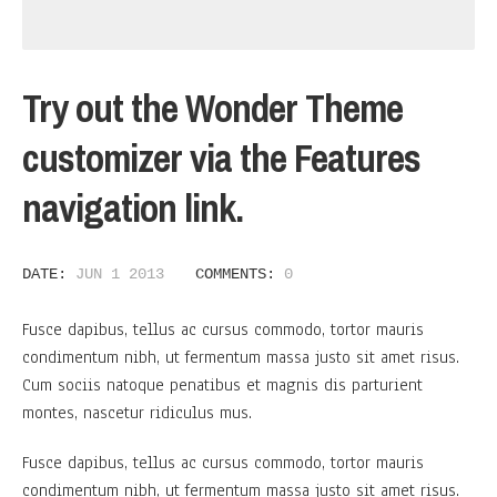
Try out the Wonder Theme
customizer via the Features
navigation link.
DATE:
JUN 1 2013
COMMENTS:
0
Fusce dapibus, tellus ac cursus commodo, tortor mauris
condimentum nibh, ut fermentum massa justo sit amet risus.
Cum sociis natoque penatibus et magnis dis parturient
montes, nascetur ridiculus mus.
Fusce dapibus, tellus ac cursus commodo, tortor mauris
condimentum nibh, ut fermentum massa justo sit amet risus.