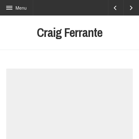
Menu
Craig Ferrante